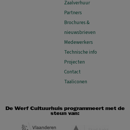
Zaalverhuur
Partners
Brochures &
nieuwsbrieven
Medewerkers
Technische info
Projecten
Contact
Taaliconen
De Werf Cultuurhuis programmeert met de
steun van: