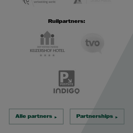
Ruilpartners:
Alle partners
Partnerships