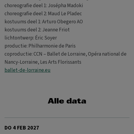
choreografie deel 1: Josépha Madoki
choreografie deel 2: Maud Le Pladec
kostuums deel 1: Arturo Obegero AO
kostuums deel 2: Jeanne Friot
lichtontwerp: Éric Soyer
productie: Philharmonie de Paris
coproductie: CCN – Ballet de Lorraine, Opéra national de
Nancy-Lorraine, Les Arts Florissants
ballet-de-lorraine.eu
Alle data
DO 4 FEB 2027