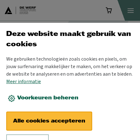
Deze website maakt gebruik van
Programma
cookies
We gebruiken technologieën zoals cookies en pixels, om
jouw surfervaring makkelijker te maken, om het verkeer op
de website te analyseren en om advertenties aan te bieden.
Meer informatie
Voorkeuren beheren
Alle cookies accepteren