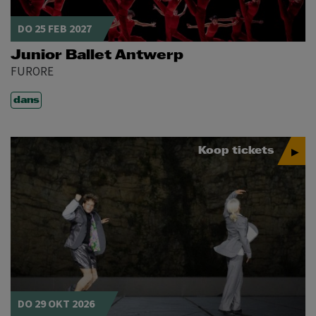
DO 25 FEB 2027
Junior Ballet Antwerp
FURORE
dans
Koop tickets
DO 29 OKT 2026