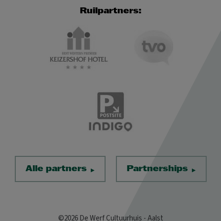
Ruilpartners:
Alle partners
Partnerships
©2026 De Werf Cultuurhuis - Aalst