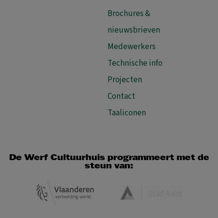
Brochures &
nieuwsbrieven
Medewerkers
Technische info
Projecten
Contact
Taaliconen
De Werf Cultuurhuis programmeert met de
steun van: