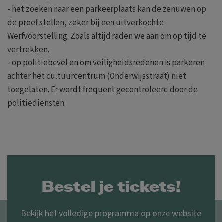
- het zoeken naar een parkeerplaats kan de zenuwen op
de proef stellen, zeker bij een uitverkochte
Werfvoorstelling. Zoals altijd raden we aan om op tijd te
vertrekken.
- op politiebevel en om veiligheidsredenen is parkeren
achter het cultuurcentrum (Onderwijsstraat) niet
toegelaten. Er wordt frequent gecontroleerd door de
politiediensten.
Bestel je tickets!
Bekijk het volledige programma op onze website