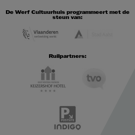
De Werf Cultuurhuis programmeert met de
steun van:
Ruilpartners: