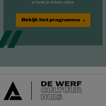
en boek je tickets online.
Bekijk het programma