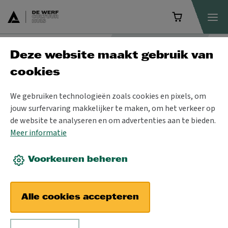
Deze website maakt gebruik van
Praktisch
cookies
We gebruiken technologieën zoals cookies en pixels, om
jouw surfervaring makkelijker te maken, om het verkeer op
de website te analyseren en om advertenties aan te bieden.
Meer informatie
Voorkeuren beheren
Alle cookies accepteren