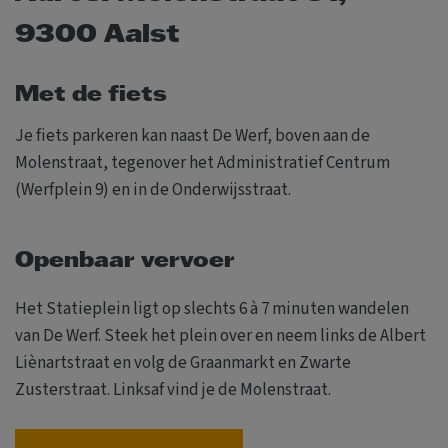
9300 Aalst
Met de fiets
Je fiets parkeren kan naast De Werf, boven aan de
Molenstraat, tegenover het Administratief Centrum
(Werfplein 9) en in de Onderwijsstraat.
Openbaar vervoer
Het Statieplein ligt op slechts 6 à 7 minuten wandelen
van De Werf. Steek het plein over en neem links de Albert
Liènartstraat en volg de Graanmarkt en Zwarte
Zusterstraat. Linksaf vind je de Molenstraat.