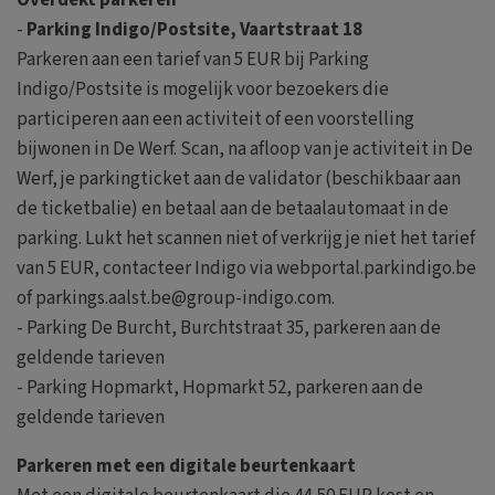
-
Parking Indigo/Postsite, Vaartstraat 18
Parkeren aan een tarief van 5 EUR bij Parking
Indigo/Postsite is mogelijk voor bezoekers die
participeren aan een activiteit of een voorstelling
bijwonen in De Werf. Scan, na afloop van je activiteit in De
Werf, je parkingticket aan de validator (beschikbaar aan
de ticketbalie) en betaal aan de betaalautomaat in de
parking. Lukt het scannen niet of verkrijg je niet het tarief
van 5 EUR, contacteer Indigo via webportal.parkindigo.be
of parkings.aalst.be@group-indigo.com.
- Parking De Burcht, Burchtstraat 35, parkeren aan de
geldende tarieven
- Parking Hopmarkt, Hopmarkt 52, parkeren aan de
geldende tarieven
Parkeren met een digitale beurtenkaart