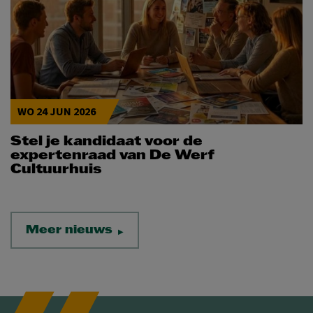
WO 24 JUN 2026
Stel je kandidaat voor de
expertenraad van De Werf
Cultuurhuis
Meer nieuws