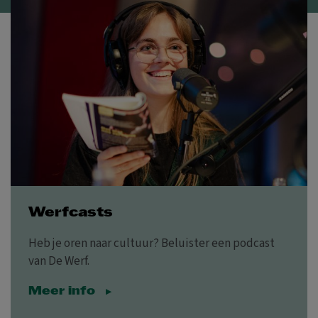
Werfcasts
Heb je oren naar cultuur? Beluister een podcast
van De Werf.
Meer info