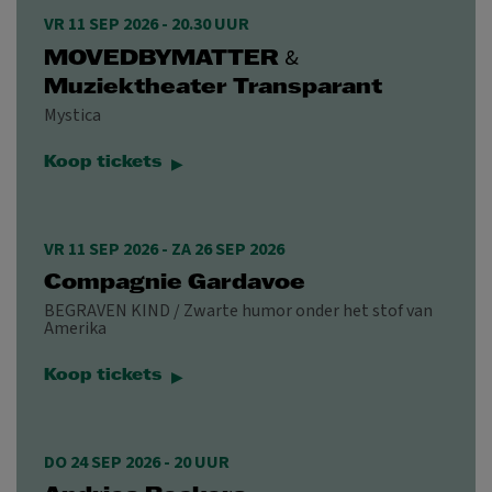
VR 11 SEP 2026 - 20.30 UUR
&
MOVEDBYMATTER
Muziektheater Transparant
Mystica
Koop tickets
VR 11 SEP 2026
-
ZA 26 SEP 2026
Compagnie Gardavoe
BEGRAVEN KIND / Zwarte humor onder het stof van
Amerika
Koop tickets
DO 24 SEP 2026 - 20 UUR