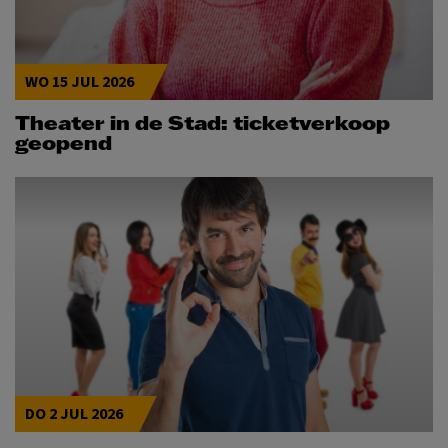
WO 15 JUL 2026
Theater in de Stad: ticketverkoop
geopend
DO 2 JUL 2026