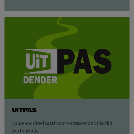
UiTPAS
Jouw voordeelkaart voor verrassende vrije tijd
buitenshuis.