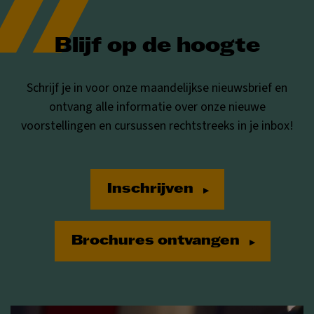
Blijf op de hoogte
Schrijf je in voor onze maandelijkse nieuwsbrief en
ontvang alle informatie over onze nieuwe
voorstellingen en cursussen rechtstreeks in je inbox!
Inschrijven
Brochures ontvangen