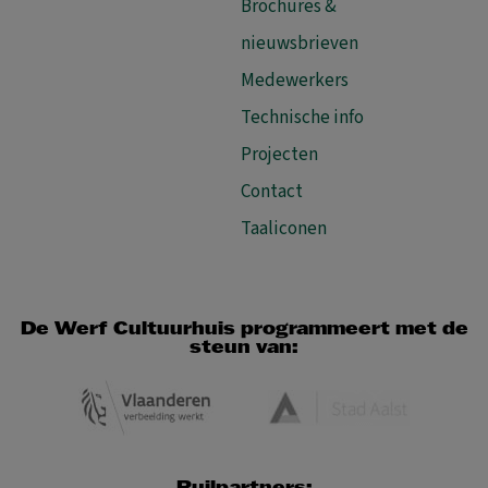
Brochures &
nieuwsbrieven
Medewerkers
Technische info
Projecten
Contact
Taaliconen
De Werf Cultuurhuis programmeert met de
steun van: