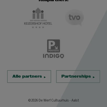
Ruilpartners:
Alle partners
Partnerships
©2026 De Werf Cultuurhuis - Aalst