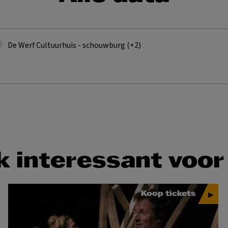
De Werf Cultuurhuis - schouwburg (+2)
 interessant voor
Koop tickets