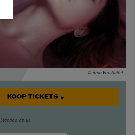
© Yana Van Nuffel
KOOP TICKETS
Standaardprijs