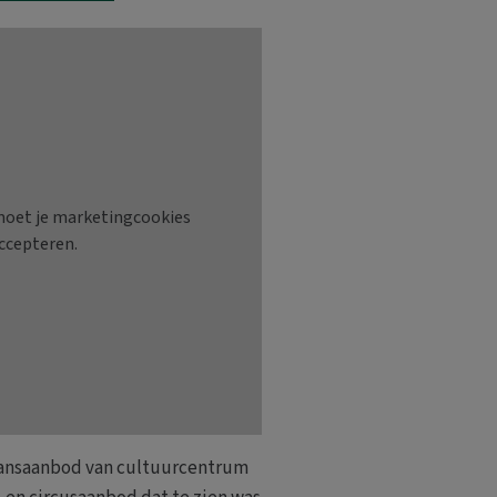
dansaanbod van cultuurcentrum