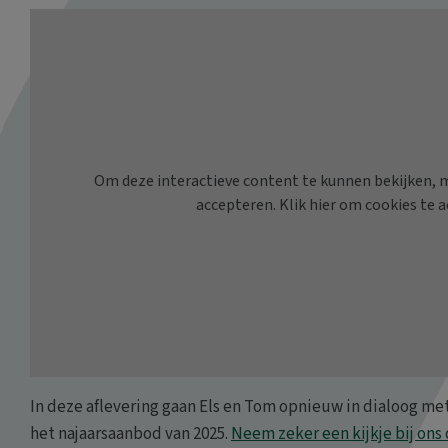
In deze aflevering gaan Els en Tom opnieuw in dialoog me
het najaarsaanbod van 2025.
Neem zeker een kijkje bij ons