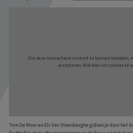
Tom De Moor en Els Van Steenberghe gidsen je door het 