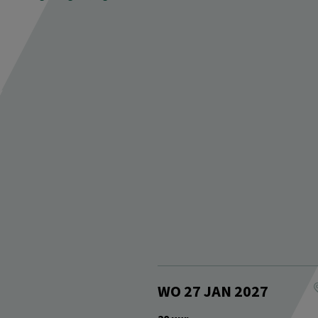
WO 27 JAN 2027