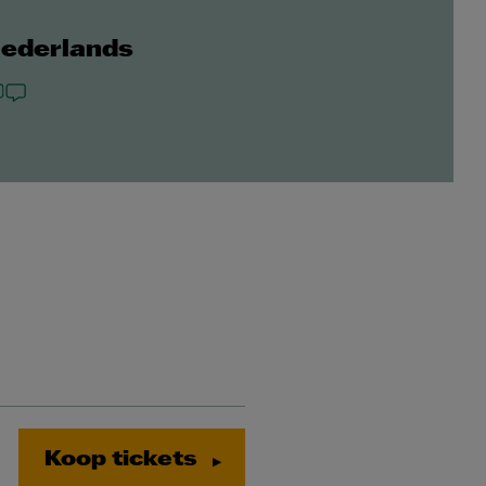
Nederlands
Koop tickets