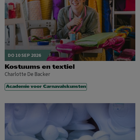
DO 10 SEP 2026
Kostuums en textiel
Charlotte De Backer
Academie voor Carnavalskunsten