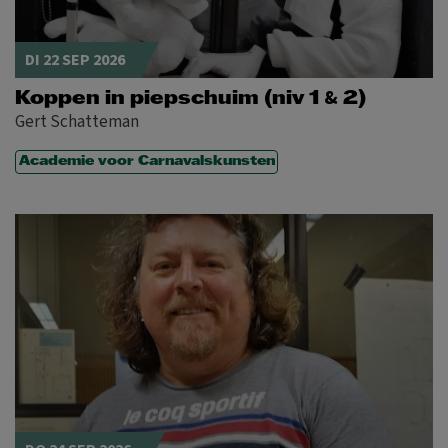
DI 22 SEP 2026
&
Koppen in piepschuim (niv 1
2)
Gert Schatteman
Academie voor Carnavalskunsten