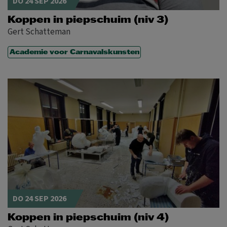
DO 24 SEP 2026
Koppen in piepschuim (niv 3)
Gert Schatteman
Academie voor Carnavalskunsten
DO 24 SEP 2026
Koppen in piepschuim (niv 4)