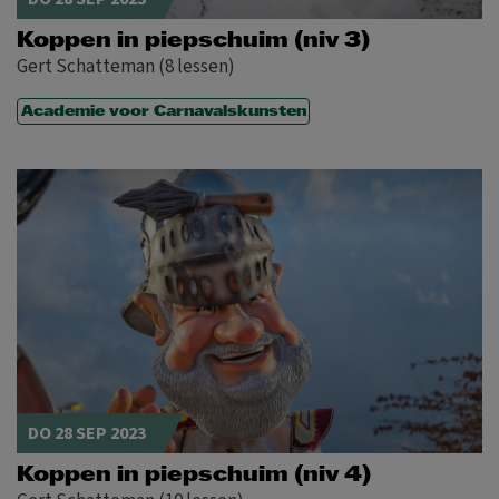
Koppen in piepschuim (niv 3)
Gert Schatteman (8 lessen)
Academie voor Carnavalskunsten
DO 28 SEP 2023
Koppen in piepschuim (niv 4)