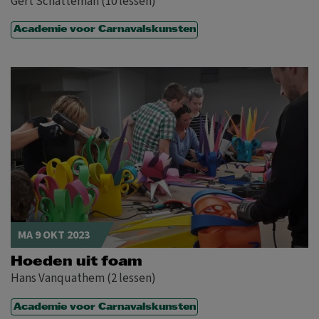
Gert Schatteman (10 lessen)
Academie voor Carnavalskunsten
MA 9 OKT 2023
Hoeden uit foam
Hans Vanquathem (2 lessen)
Academie voor Carnavalskunsten