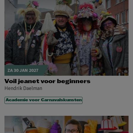
ZA 30 JAN 2027
Voil jeanet voor beginners
Hendrik Daelman
Academie voor Carnavalskunsten