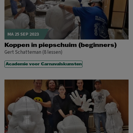
MA 25 SEP 2023
Koppen in piepschuim (beginners)
Gert Schatteman (8 lessen)
Academie voor Carnavalskunsten