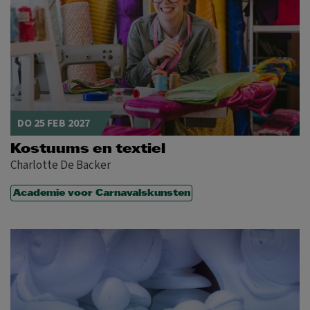
DO 25 FEB 2027
Kostuums en textiel
Charlotte De Backer
Academie voor Carnavalskunsten