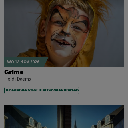
WO 18 NOV 2026
Grime
Heidi Daems
Academie voor Carnavalskunsten