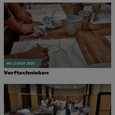
MA 23 NOV 2020
Verftechnieken