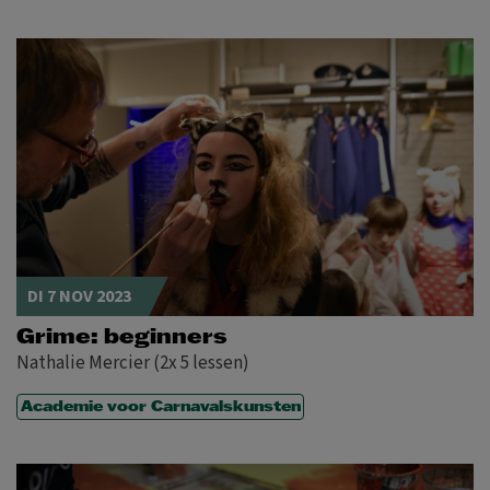
DI 7 NOV 2023
Grime: beginners
Nathalie Mercier (2x 5 lessen)
Academie voor Carnavalskunsten