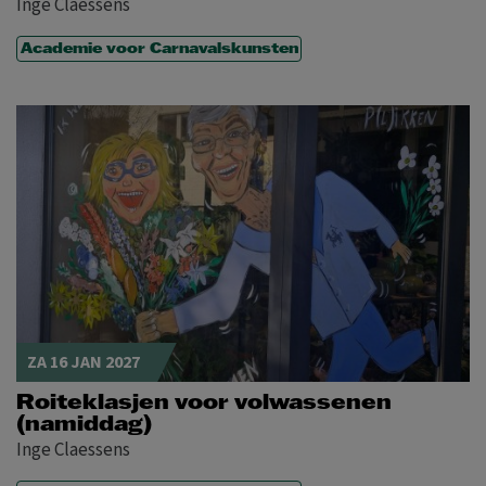
Inge Claessens
Academie voor Carnavalskunsten
ZA 16 JAN 2027
Roiteklasjen voor volwassenen
(namiddag)
Inge Claessens