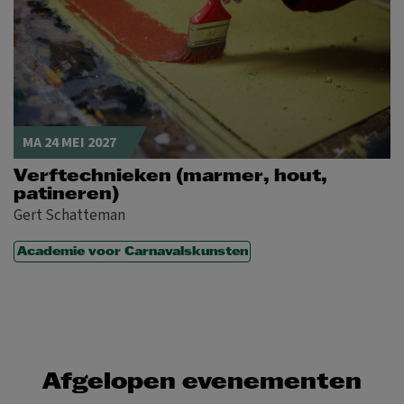
MA 24 MEI 2027
Verftechnieken (marmer, hout,
patineren)
Gert Schatteman
Academie voor Carnavalskunsten
Afgelopen evenementen