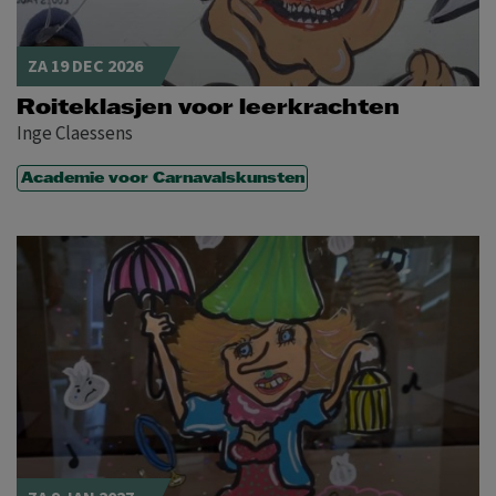
ZA 19 DEC 2026
Roiteklasjen voor leerkrachten
Inge Claessens
Academie voor Carnavalskunsten