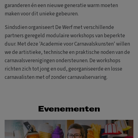
garanderen én een nieuwe generatie warm moeten
maken voor dit unieke gebeuren.
Sindsdien organiseert De Werf met verschillende
partners geregeld modulaire workshops van beperkte
duur. Met deze 'Academie voor Carnavalskunsten' willen
we de artistieke, technische en praktische noden van de
carnavalsverenigingen ondersteunen. De workshops
richten zich tot jong en oud, georganiseerde en losse
carnavalisten met of zonder carnavalservaring.
Evenementen