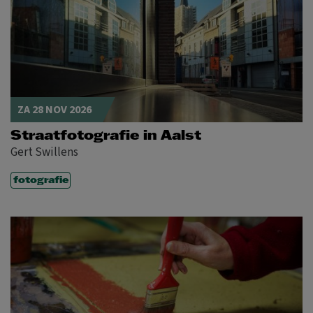
ZA 28 NOV 2026
Straatfotografie in Aalst
Gert Swillens
fotografie