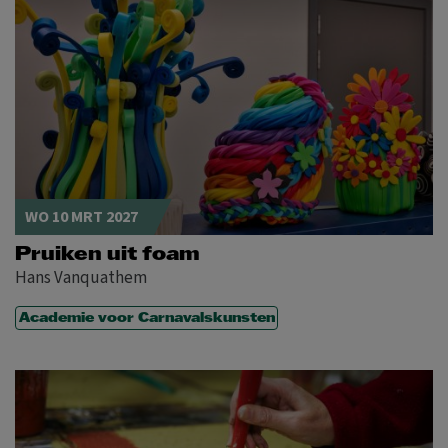
WO 10 MRT 2027
Pruiken uit foam
Hans Vanquathem
Academie voor Carnavalskunsten