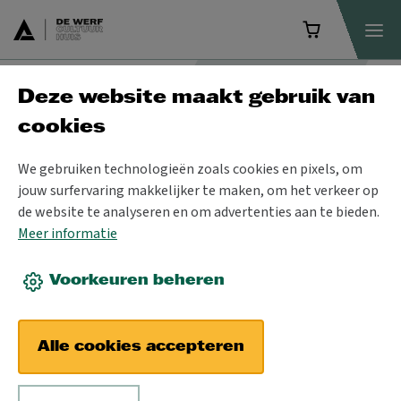
Deze website maakt gebruik van
Programma
cookies
We gebruiken technologieën zoals cookies en pixels, om
jouw surfervaring makkelijker te maken, om het verkeer op
de website te analyseren en om advertenties aan te bieden.
Meer informatie
Voorkeuren beheren
Alle cookies accepteren