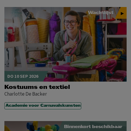
Wachtlijst
DO 10 SEP 2026
Kostuums en textiel
Charlotte De Backer
Academie voor Carnavalskunsten
Binnenkort beschikbaar