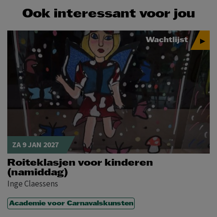
Ook interessant voor jou
Wachtlijst
ZA 9 JAN 2027
Roiteklasjen voor kinderen
(namiddag)
Inge Claessens
Academie voor Carnavalskunsten