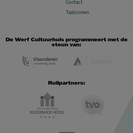
Contact
Taaliconen
De Werf Cultuurhuis programmeert met de
steun van:
Ruilpartners: