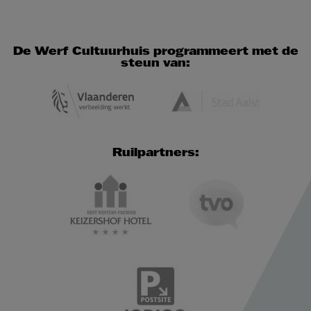
De Werf Cultuurhuis programmeert met de
steun van:
Ruilpartners: