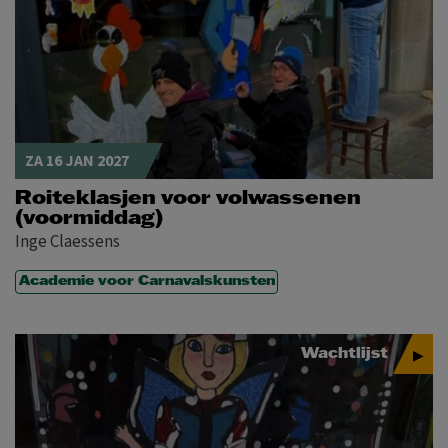
ZA 16 JAN 2027
Roiteklasjen voor volwassenen
(voormiddag)
Inge Claessens
Academie voor Carnavalskunsten
Wachtlijst