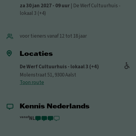
za 30 jan 2027 - 09 uur
| De Werf Cultuurhuis -
lokaal 3 (+4)
voor tieners vanaf 12 tot 18 jaar
Locaties
De Werf Cultuurhuis - lokaal 3 (+4)
Molenstraat 51, 9300 Aalst
Toon route
Kennis Nederlands
vanaf
NL