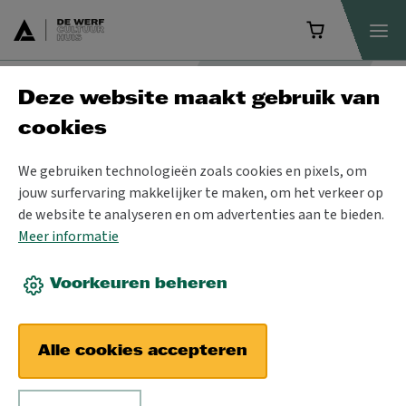
Deze website maakt gebruik van
Programma
cookies
We gebruiken technologieën zoals cookies en pixels, om
jouw surfervaring makkelijker te maken, om het verkeer op
de website te analyseren en om advertenties aan te bieden.
Meer informatie
Voorkeuren beheren
Alle cookies accepteren