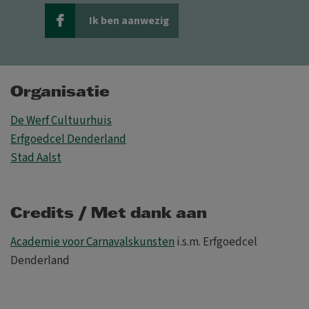
Ik ben aanwezig
Organisatie
De Werf Cultuurhuis
Erfgoedcel Denderland
Stad Aalst
Credits / Met dank aan
Academie voor Carnavalskunsten
i.s.m. Erfgoedcel
Denderland