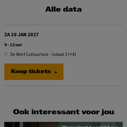
Alle data
ZA 30 JAN 2027
9 - 12 uur
De Werf Cultuurhuis - lokaal 3 (+4)
Koop tickets
Ook interessant voor jou