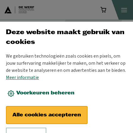
Deze website maakt gebruik van
Programma
cookies
We gebruiken technologieën zoals cookies en pixels, om
jouw surfervaring makkelijker te maken, om het verkeer op
de website te analyseren en om advertenties aan te bieden.
Meer informatie
Voorkeuren beheren
Alle cookies accepteren