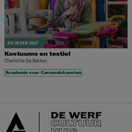
DO 25 FEB 2027
Kostuums en textiel
Charlotte De Backer
Academie voor Carnavalskunsten