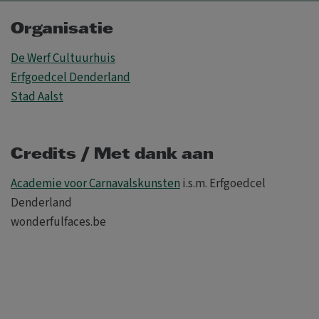
Organisatie
De Werf Cultuurhuis
Erfgoedcel Denderland
Stad Aalst
Credits / Met dank aan
Academie voor Carnavalskunsten
i.s.m. Erfgoedcel
Denderland
wonderfulfaces.be