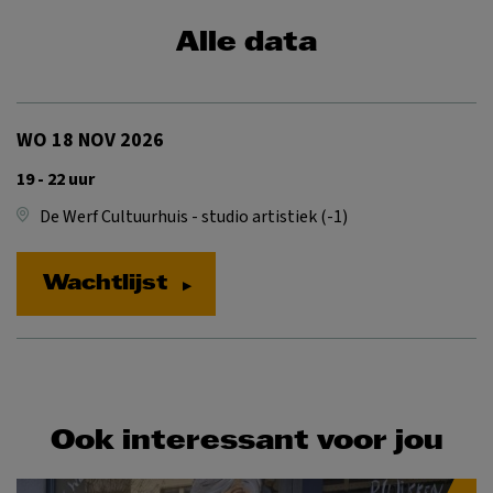
Alle data
WO 18 NOV 2026
19 - 22 uur
De Werf Cultuurhuis - studio artistiek (-1)
Wachtlijst
Ook interessant voor jou