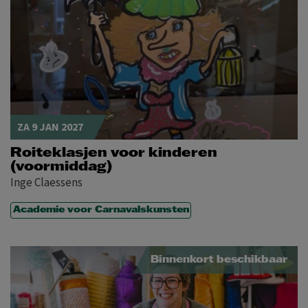
ZA 9 JAN 2027
Roiteklasjen voor kinderen
(voormiddag)
Inge Claessens
Academie voor Carnavalskunsten
Binnenkort beschikbaar