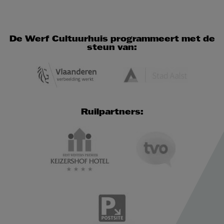
De Werf Cultuurhuis programmeert met de
steun van:
Ruilpartners: