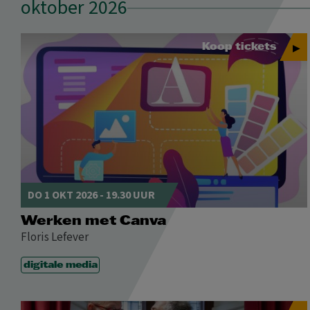
oktober 2026
Koop tickets
DO 1 OKT 2026 - 19.30 UUR
Werken met Canva
Floris Lefever
digitale media