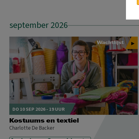
september 2026
Wachtlijst
DO 10 SEP 2026 - 19 UUR
Kostuums en textiel
Charlotte De Backer