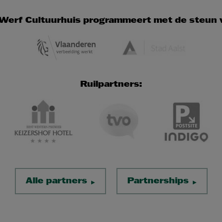
Werf Cultuurhuis programmeert met de steun 
Ruilpartners:
Alle partners
Partnerships