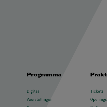
Programma
Prakt
Digitaal
Tickets
Voorstellingen
Openings