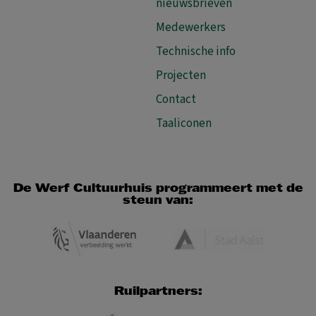
nieuwsbrieven
Medewerkers
Technische info
Projecten
Contact
Taaliconen
De Werf Cultuurhuis programmeert met de
steun van:
Ruilpartners: