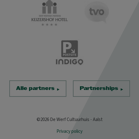
Alle partners
Partnerships
©2026 De Werf Cultuurhuis - Aalst
Privacy policy