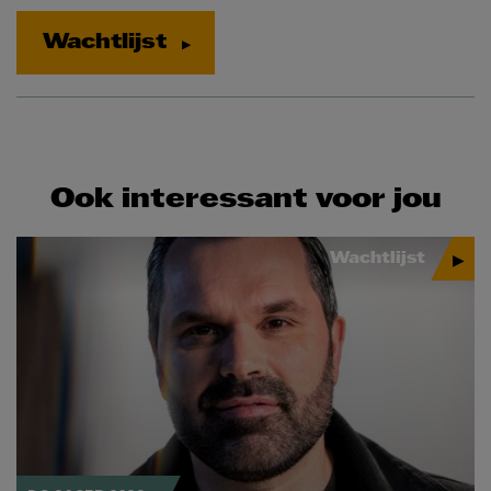
Wachtlijst
Ook interessant voor jou
Wachtlijst