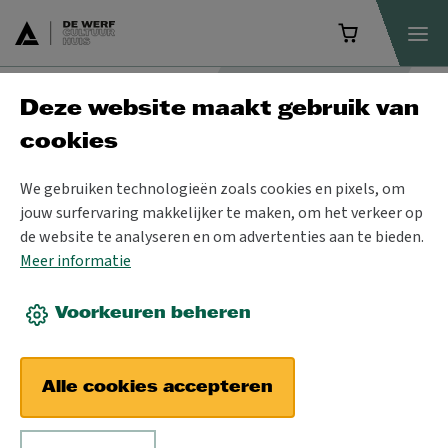
Deze website maakt gebruik van
Programma
cookies
We gebruiken technologieën zoals cookies en pixels, om
jouw surfervaring makkelijker te maken, om het verkeer op
de website te analyseren en om advertenties aan te bieden.
Meer informatie
Voorkeuren beheren
Alle cookies accepteren