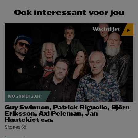
Ook interessant voor jou
Wachtlijst
WO 26 MEI 2027
Guy Swinnen, Patrick Riguelle, Björn
Eriksson, Axl Peleman, Jan
Hautekiet e.a.
Stones 65