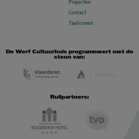
Projecten
Contact
Taaliconen
De Werf Cultuurhuis programmeert met de
steun van:
Ruilpartners: