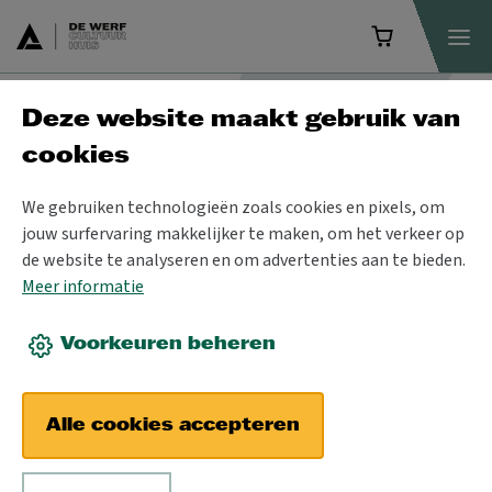
Deze website maakt gebruik van
Programma
cookies
We gebruiken technologieën zoals cookies en pixels, om
jouw surfervaring makkelijker te maken, om het verkeer op
de website te analyseren en om advertenties aan te bieden.
Meer informatie
Voorkeuren beheren
Alle cookies accepteren