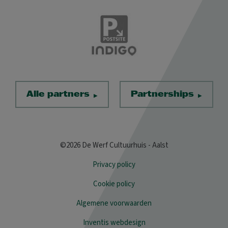
Alle partners
Partnerships
©2026 De Werf Cultuurhuis - Aalst
Privacy policy
Cookie policy
Algemene voorwaarden
Inventis webdesign