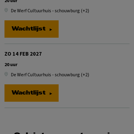
20 uur
De Werf Cultuurhuis - schouwburg (+2)
Wachtlijst
ZO 14 FEB 2027
20 uur
De Werf Cultuurhuis - schouwburg (+2)
Wachtlijst