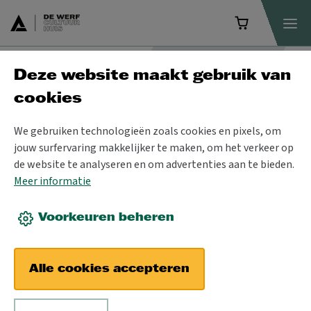
Deze website maakt gebruik van
Programma
cookies
We gebruiken technologieën zoals cookies en pixels, om
jouw surfervaring makkelijker te maken, om het verkeer op
de website te analyseren en om advertenties aan te bieden.
Meer informatie
Voorkeuren beheren
Alle cookies accepteren