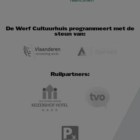
Taaliconen
De Werf Cultuurhuis programmeert met de
steun van:
Ruilpartners: