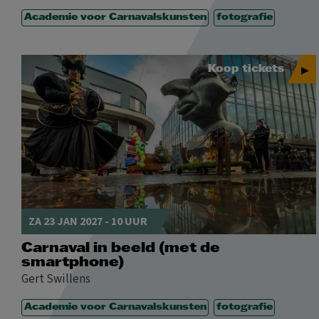
Academie voor Carnavalskunsten
fotografie
Koop tickets
ZA 23 JAN 2027 - 10 UUR
Carnaval in beeld (met de
smartphone)
Gert Swillens
Academie voor Carnavalskunsten
fotografie