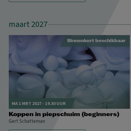
maart 2027
Binnenkort beschikbaar
MA 1 MRT 2027 - 19.30 UUR
Koppen in piepschuim (beginners)
Gert Schatteman