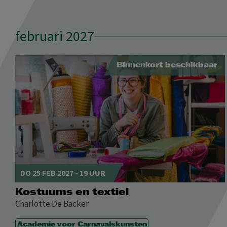
februari 2027
Binnenkort beschikbaar
DO 25 FEB 2027 - 19 UUR
Kostuums en textiel
Charlotte De Backer
Academie voor Carnavalskunsten