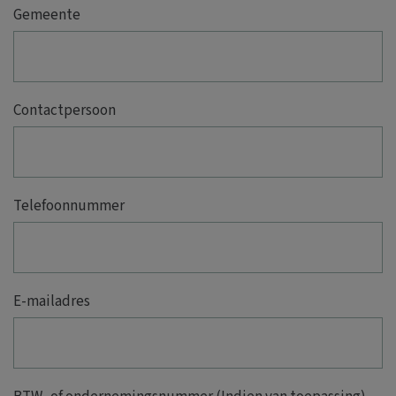
Gemeente
Contactpersoon
Telefoonnummer
E-mailadres