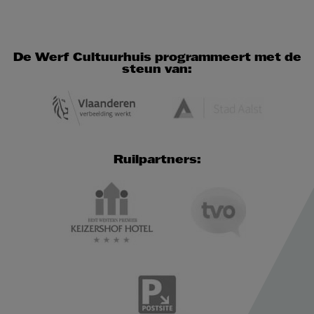
De Werf Cultuurhuis programmeert met de
steun van:
Ruilpartners: