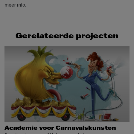
meer info.
Gerelateerde projecten
Academie voor Carnavalskunsten