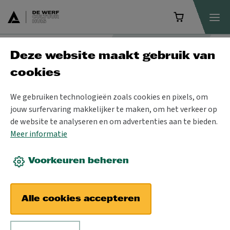
Deze website maakt gebruik van
Nieuws
cookies
We gebruiken technologieën zoals cookies en pixels, om
jouw surfervaring makkelijker te maken, om het verkeer op
de website te analyseren en om advertenties aan te bieden.
Meer informatie
Voorkeuren beheren
Alle cookies accepteren