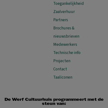
Toegankelijkheid
Zaalverhuur
Partners
Brochures &
nieuwsbrieven
Medewerkers
Technische info
Projecten
Contact
Taaliconen
De Werf Cultuurhuis programmeert met de
steun van: