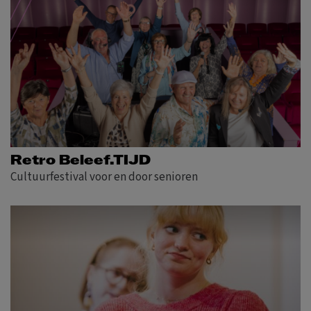
Retro Beleef.TIJD
Cultuurfestival voor en door senioren