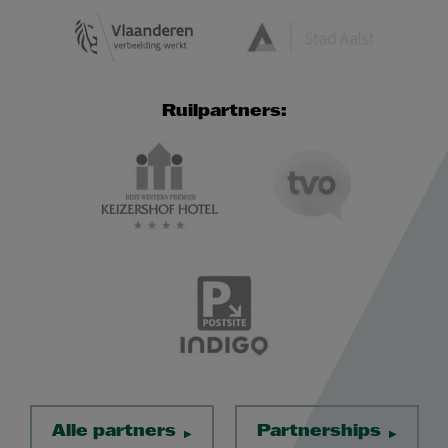
Ruilpartners:
Alle partners
Partnerships