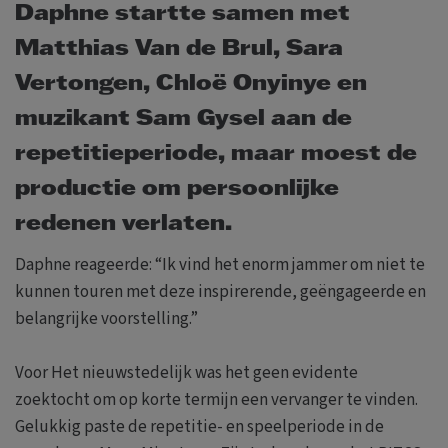
Daphne startte samen met
Matthias Van de Brul, Sara
Vertongen, Chloë Onyinye en
muzikant Sam Gysel aan de
repetitieperiode, maar moest de
productie om persoonlijke
redenen verlaten.
Daphne reageerde: “Ik vind het enorm jammer om niet te
kunnen touren met deze inspirerende, geëngageerde en
belangrijke voorstelling.”
Voor Het nieuwstedelijk was het geen evidente
zoektocht om op korte termijn een vervanger te vinden.
Gelukkig paste de repetitie- en speelperiode in de