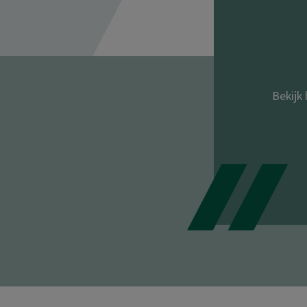
Bekijk