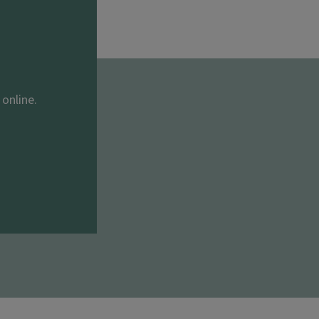
online.