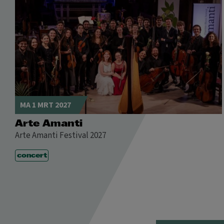
MA 1 MRT 2027
Arte Amanti
Arte Amanti Festival 2027
concert