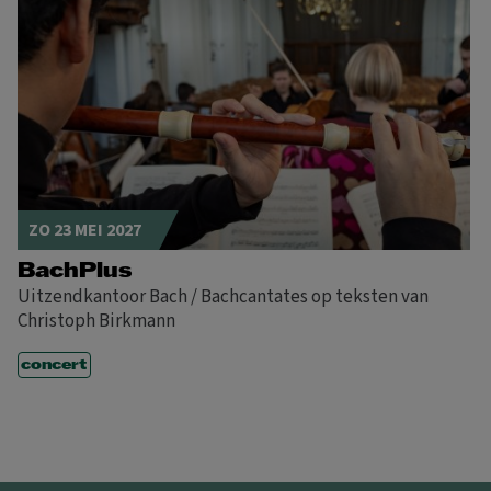
ZO 23 MEI 2027
BachPlus
Uitzendkantoor Bach / Bachcantates op teksten van
Christoph Birkmann
concert