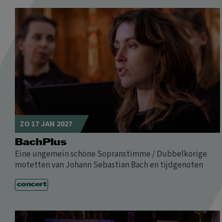
ZO 17 JAN 2027
BachPlus
Eine ungemein schöne Sopranstimme / Dubbelkorige
motetten van Johann Sebastian Bach en tijdgenoten
concert