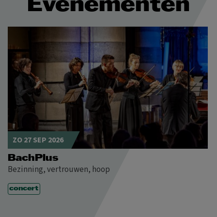
Evenementen
ZO 27 SEP 2026
BachPlus
Bezinning, vertrouwen, hoop
concert