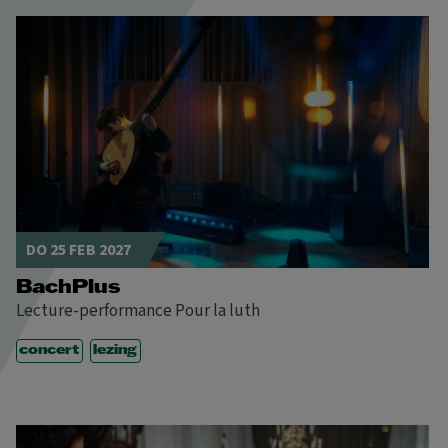
DO 25 FEB 2027
BachPlus
Lecture-performance Pour la luth
concert
lezing