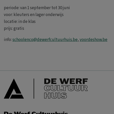
periode: van 1 september tot 30 juni
voor: kleuters en lager onderwijs
locatie: in de klas
prijs: gratis
info:
schoolenco@dewerfcultuurhuis.be
,
voordeshow.be