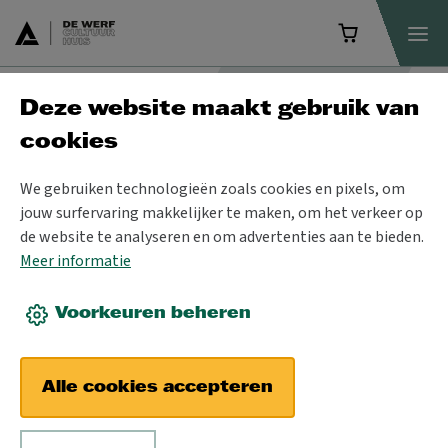
Deze website maakt gebruik van
School & Co
cookies
We gebruiken technologieën zoals cookies en pixels, om
jouw surfervaring makkelijker te maken, om het verkeer op
de website te analyseren en om advertenties aan te bieden.
Meer informatie
Voorkeuren beheren
Alle cookies accepteren