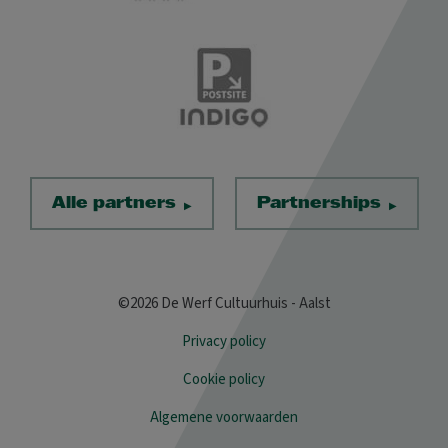
Alle partners
Partnerships
©2026 De Werf Cultuurhuis - Aalst
Privacy policy
Cookie policy
Algemene voorwaarden