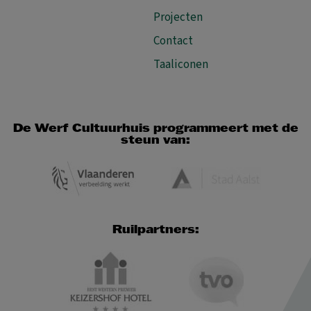
Projecten
Contact
Taaliconen
De Werf Cultuurhuis programmeert met de
steun van:
Ruilpartners: