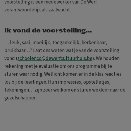
voorstelling is een medewerker van De Werf
verantwoordelijk als zaalwacht.
Ik vond de voorstelling...
… leuk, saai, moeilijk, toegankelijk, herkenbaar,
bruikbaar…? Laat ons weten wat je van de voorstelling
vond (
schoolenco@dewerfcultuurhuis.be
). We houden
rekening met je evaluatie om ons programma bij te
sturen waar nodig. Wellicht komen er in de klas reacties
los bij de leerlingen. Hun impressies, opstelletjes,
tekeningen… zijn zeer welkom en sturen we door naar de
gezelschappen.