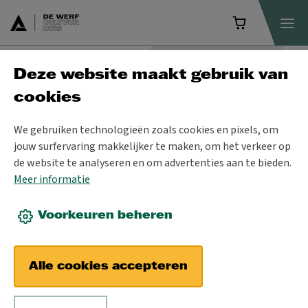
Deze website maakt gebruik van
School & Co
cookies
We gebruiken technologieën zoals cookies en pixels, om
jouw surfervaring makkelijker te maken, om het verkeer op
de website te analyseren en om advertenties aan te bieden.
Meer informatie
Voorkeuren beheren
Alle cookies accepteren