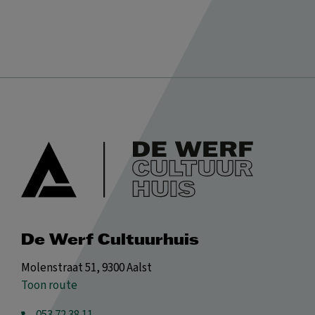
De Werf Cultuurhuis
Molenstraat 51, 9300 Aalst
Toon route