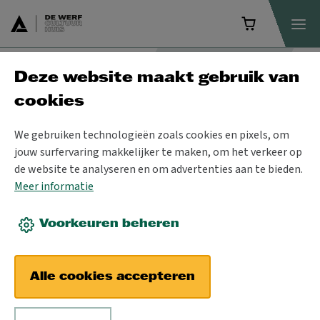
Deze website maakt gebruik van
Programma
cookies
We gebruiken technologieën zoals cookies en pixels, om
jouw surfervaring makkelijker te maken, om het verkeer op
de website te analyseren en om advertenties aan te bieden.
Meer informatie
Voorkeuren beheren
Alle cookies accepteren