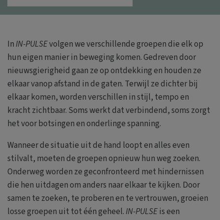
In
IN-PULSE
volgen we verschillende groepen die elk op
hun eigen manier in beweging komen. Gedreven door
nieuwsgierigheid gaan ze op ontdekking en houden ze
elkaar vanop afstand in de gaten. Terwijl ze dichter bij
elkaar komen, worden verschillen in stijl, tempo en
kracht zichtbaar. Soms werkt dat verbindend, soms zorgt
het voor botsingen en onderlinge spanning.
Wanneer de situatie uit de hand loopt en alles even
stilvalt, moeten de groepen opnieuw hun weg zoeken.
Onderweg worden ze geconfronteerd met hindernissen
die hen uitdagen om anders naar elkaar te kijken. Door
samen te zoeken, te proberen en te vertrouwen, groeien
losse groepen uit tot één geheel.
IN-PULSE
is een