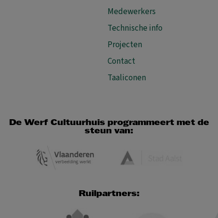
Medewerkers
Technische info
Projecten
Contact
Taaliconen
De Werf Cultuurhuis programmeert met de
steun van:
Ruilpartners: