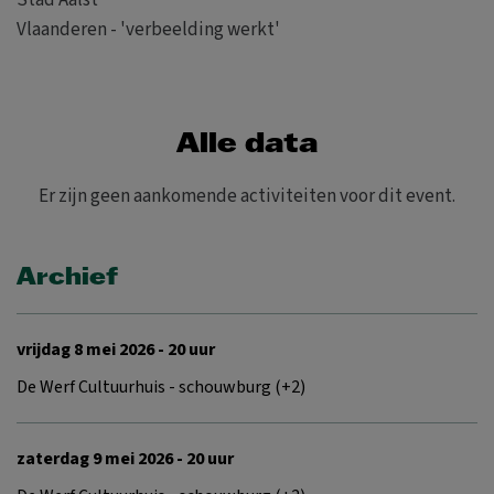
Stad Aalst
Vlaanderen - 'verbeelding werkt'
Alle data
Er zijn geen aankomende activiteiten voor dit event.
Archief
vrijdag 8 mei 2026 - 20 uur
De Werf Cultuurhuis - schouwburg (+2)
zaterdag 9 mei 2026 - 20 uur