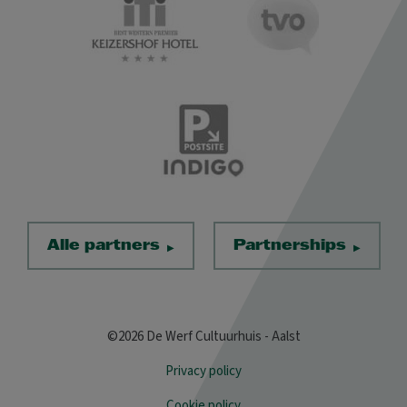
Alle partners
Partnerships
©2026 De Werf Cultuurhuis - Aalst
Privacy policy
Cookie policy