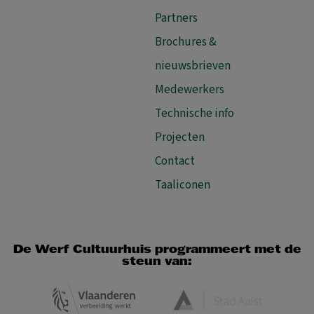
Partners
Brochures &
nieuwsbrieven
Medewerkers
Technische info
Projecten
Contact
Taaliconen
De Werf Cultuurhuis programmeert met de
steun van: