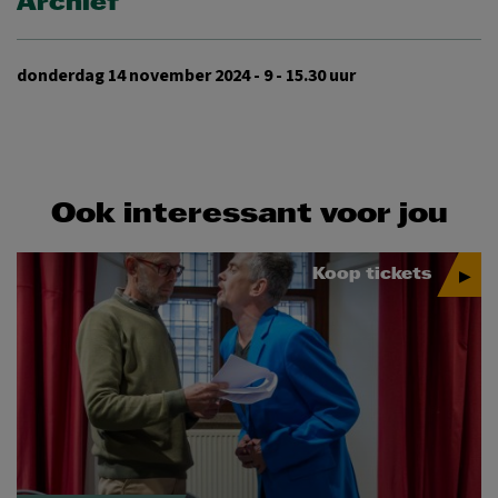
Archief
donderdag 14 november 2024 - 9 - 15.30 uur
Ook interessant voor jou
Koop tickets