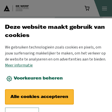
Deze website maakt gebruik van
Programma
cookies
We gebruiken technologieën zoals cookies en pixels, om
jouw surfervaring makkelijker te maken, om het verkeer op
de website te analyseren en om advertenties aan te bieden.
Meer informatie
Voorkeuren beheren
Alle cookies accepteren
DO 14 NOV 2024
© Retrobeweegdag