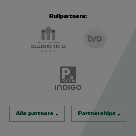
Ruilpartners:
Alle partners
Partnerships