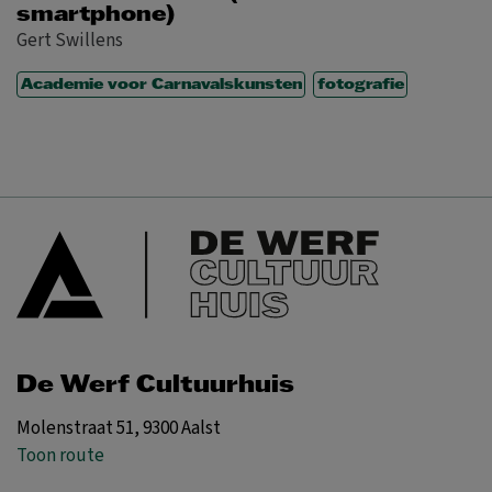
smartphone)
Gert Swillens
Academie voor Carnavalskunsten
fotografie
De Werf Cultuurhuis
Molenstraat 51, 9300 Aalst
Toon route