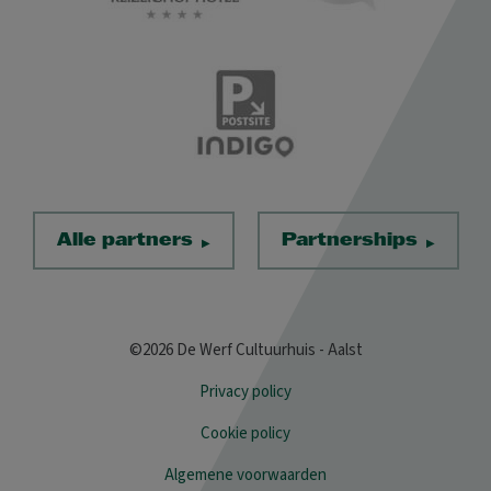
Alle partners
Partnerships
©2026 De Werf Cultuurhuis - Aalst
Privacy policy
Cookie policy
Algemene voorwaarden