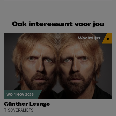
Ook interessant voor jou
Wachtlijst
WO 4 NOV 2026
Günther Lesage
TISOVERALIETS