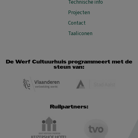
Technische info
Projecten
Contact
Taaliconen
De Werf Cultuurhuis programmeert met de
steun van:
Ruilpartners: