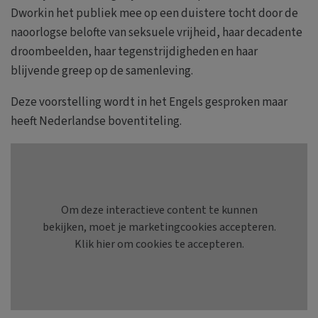
Dworkin het publiek mee op een duistere tocht door de
naoorlogse belofte van seksuele vrijheid, haar decadente
droombeelden, haar tegenstrijdigheden en haar
blijvende greep op de samenleving.
Deze voorstelling wordt in het Engels gesproken maar
heeft Nederlandse boventiteling.