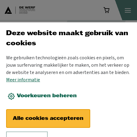
Deze website maakt gebruik van
Programma
cookies
We gebruiken technologieën zoals cookies en pixels, om
jouw surfervaring makkelijker te maken, om het verkeer op
de website te analyseren en om advertenties aan te bieden.
Meer informatie
Voorkeuren beheren
Alle cookies accepteren