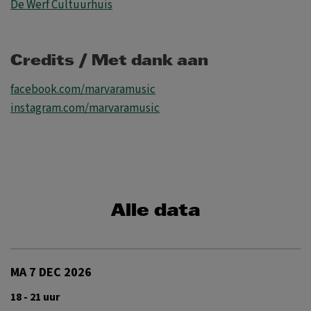
De Werf Cultuurhuis
Credits / Met dank aan
facebook.com/marvaramusic
instagram.com/marvaramusic
Alle data
MA 7 DEC 2026
18 - 21 uur