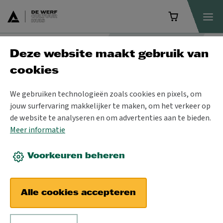
Deze website maakt gebruik van
Programma
cookies
We gebruiken technologieën zoals cookies en pixels, om
jouw surfervaring makkelijker te maken, om het verkeer op
de website te analyseren en om advertenties aan te bieden.
Meer informatie
Voorkeuren beheren
Alle cookies accepteren