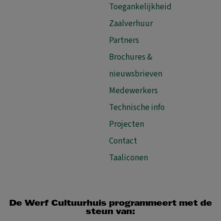
Toegankelijkheid
Zaalverhuur
Partners
Brochures &
nieuwsbrieven
Medewerkers
Technische info
Projecten
Contact
Taaliconen
De Werf Cultuurhuis programmeert met de
steun van: