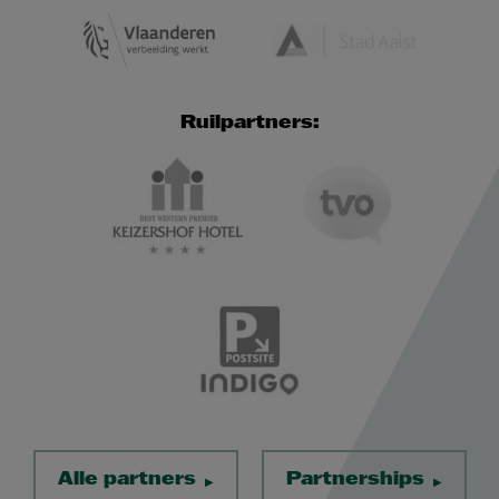
Ruilpartners:
Alle partners
Partnerships