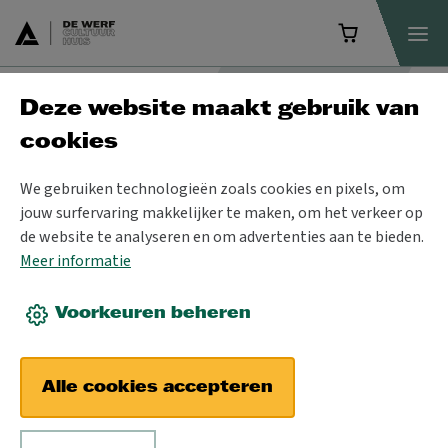
Deze website maakt gebruik van
Programma
cookies
We gebruiken technologieën zoals cookies en pixels, om
jouw surfervaring makkelijker te maken, om het verkeer op
de website te analyseren en om advertenties aan te bieden.
Meer informatie
Voorkeuren beheren
Alle cookies accepteren