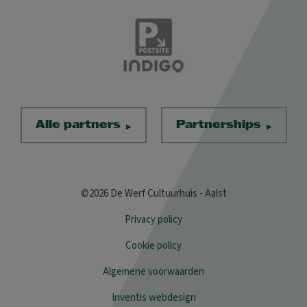
Alle partners
Partnerships
©2026 De Werf Cultuurhuis - Aalst
Privacy policy
Cookie policy
Algemene voorwaarden
Inventis webdesign