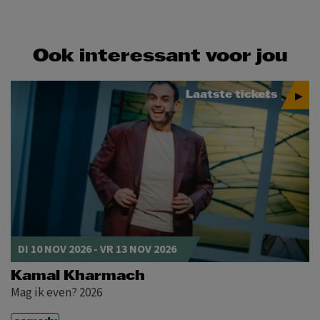
Ook interessant voor jou
Laatste tickets
DI 10 NOV 2026
-
VR 13 NOV 2026
Kamal Kharmach
Mag ik even? 2026