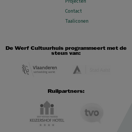
Projecten
Contact
Taaliconen
De Werf Cultuurhuis programmeert met de
steun van:
Ruilpartners: