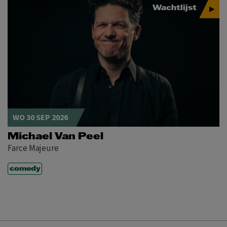
Wachtlijst
WO 30 SEP 2026
Michael Van Peel
Farce Majeure
comedy