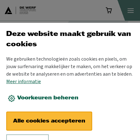
Deze website maakt gebruik van
Programma
cookies
We gebruiken technologieën zoals cookies en pixels, om
jouw surfervaring makkelijker te maken, om het verkeer op
de website te analyseren en om advertenties aan te bieden.
Meer informatie
Voorkeuren beheren
Alle cookies accepteren