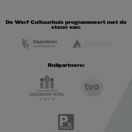
De Werf Cultuurhuis programmeert met de
steun van:
Ruilpartners: