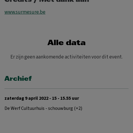
Credits / Met dank aan
www.surmesure.be
Alle data
Er zijn geen aankomende activiteiten voor dit event.
Archief
zaterdag 9 april 2022 - 15 - 15.55 uur
De Werf Cultuurhuis - schouwburg (+2)