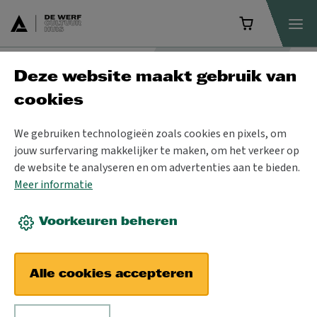
Deze website maakt gebruik van
Programma
cookies
We gebruiken technologieën zoals cookies en pixels, om
jouw surfervaring makkelijker te maken, om het verkeer op
de website te analyseren en om advertenties aan te bieden.
Meer informatie
Voorkeuren beheren
Alle cookies accepteren
ZA 9 APR 2022