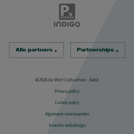
Alle partners
Partnerships
©2026 De Werf Cultuurhuis - Aalst
Privacy policy
Cookie policy
Algemene voorwaarden
Inventis webdesign