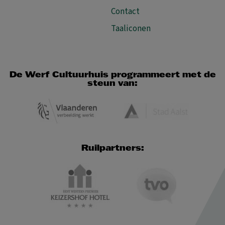
Contact
Taaliconen
De Werf Cultuurhuis programmeert met de
steun van:
Ruilpartners: