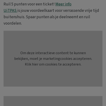
Ruil 5 punten voor een ticket!
Meer info
UiTPAS
is jouw voordeelkaart voor verrassende vrije tijd
buitenshuis. Spaar punten als je deelneemt en ruil
voordelen.