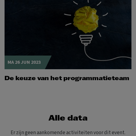
MA 26 JUN 2023
De keuze van het programmatieteam
Alle data
Er zijn geen aankomende activiteiten voor dit event.