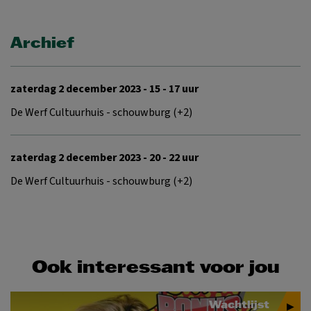
Archief
zaterdag 2 december 2023 - 15 - 17 uur
De Werf Cultuurhuis - schouwburg (+2)
zaterdag 2 december 2023 - 20 - 22 uur
De Werf Cultuurhuis - schouwburg (+2)
Ook interessant voor jou
Wachtlijst