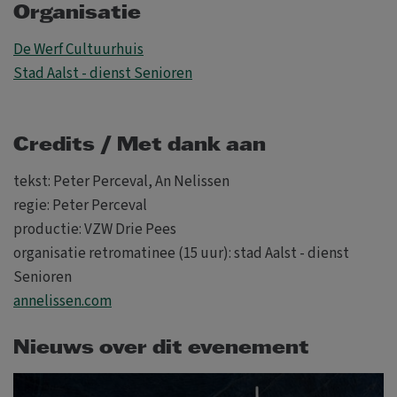
Organisatie
De Werf Cultuurhuis
Stad Aalst - dienst Senioren
Credits / Met dank aan
tekst: Peter Perceval, An Nelissen
regie: Peter Perceval
productie: VZW Drie Pees
organisatie retromatinee (15 uur): stad Aalst - dienst
Senioren
annelissen.com
Nieuws over dit evenement