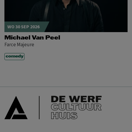
WO 30 SEP 2026
Michael Van Peel
Farce Majeure
comedy