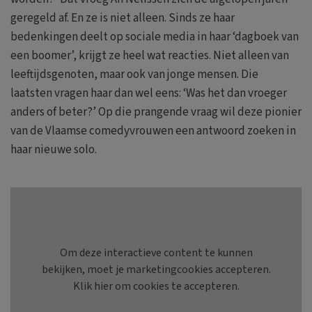
geregeld af. En ze is niet alleen. Sinds ze haar
bedenkingen deelt op sociale media in haar ‘dagboek van
een boomer’, krijgt ze heel wat reacties. Niet alleen van
leeftijdsgenoten, maar ook van jonge mensen. Die
laatsten vragen haar dan wel eens: ‘Was het dan vroeger
anders of beter?’ Op die prangende vraag wil deze pionier
van de Vlaamse comedyvrouwen een antwoord zoeken in
haar nieuwe solo.