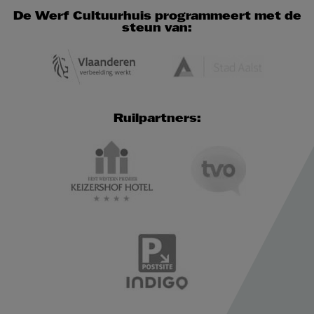
De Werf Cultuurhuis programmeert met de
steun van:
Ruilpartners: