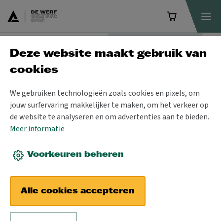
Deze website maakt gebruik van
Programma
cookies
We gebruiken technologieën zoals cookies en pixels, om
jouw surfervaring makkelijker te maken, om het verkeer op
de website te analyseren en om advertenties aan te bieden.
Meer informatie
Voorkeuren beheren
Alle cookies accepteren